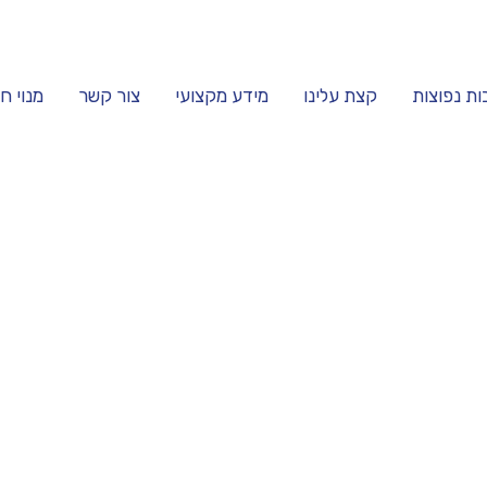
ות נפוצות
קצת עלינו
מידע מקצועי
צור קשר
מנוי ח
ותר
עסק שלך
יום