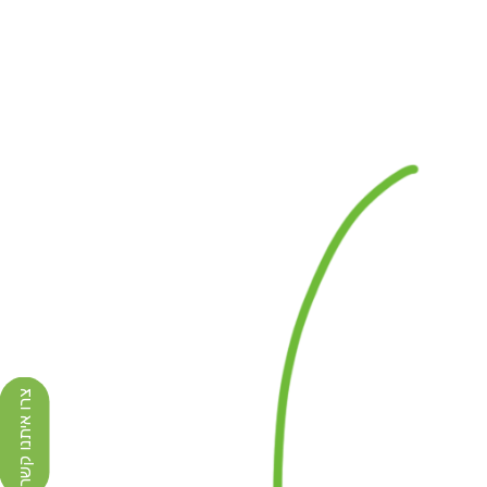
צרו איתנו קשר