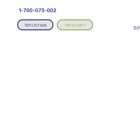
1-700-073-002
דיווח נוכחות
מערכת ניהול
ינם