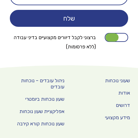
ברצוני לקבל דיוורים מקצועיים בדיני עבודה
(ללא פרסומות)
שעוני נוכחות
ניהול עובדים – נוכחות
עובדים
אודות
שעון נוכחות ביומטרי
דרושים
אפליקציית שעון נוכחות
מידע מקצועי
שעון נוכחות קורא קירבה