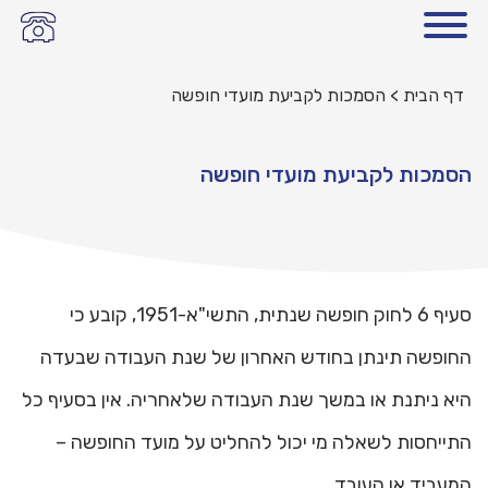
דף הבית
>
הסמכות לקביעת מועדי חופשה
הסמכות לקביעת מועדי חופשה
סעיף 6 לחוק חופשה שנתית, התשי"א-1951, קובע כי
החופשה תינתן בחודש האחרון של שנת העבודה שבעדה
היא ניתנת או במשך שנת העבודה שלאחריה. אין בסעיף כל
התייחסות לשאלה מי יכול להחליט על מועד החופשה –
המעביד או העובד.