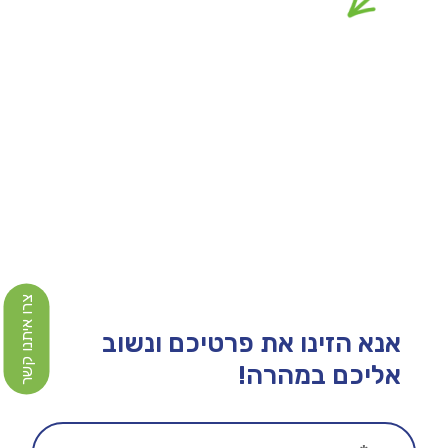
צרו איתנו קשר
אנא הזינו את פרטיכם ונשוב
אליכם במהרה!​​​​​​​​​​​​​​