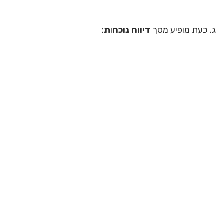
ג. כעת מופיע מסך
דיווח נוכחות
: