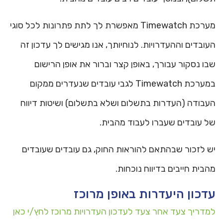
מערכת Timewatch מאפשרת לך לתת פתרונות לכל סוגי
העובדים וההעדרויות. לנוחיותך, אנו מגישים לך עדכון זה
שבו נסקור עבורך, באופן קצר וברור את אופן הרישום
במערכת Timewatch לגבי עובדים שנעדרים ממקום
העבודה (העדרות בתשלום ושלא בתשלום) ושיטות דיווח
של עובדים שעברו לעבוד מהבית.
יש לזכור שבהתאם להוראות החוק, גם עובדים שעובדים
מהבית חייבים בדיווח נוכחות.
עדכון היעדרות באופן מרוכז
למדריך צעד אחר צעד לעדכון העדרויות מרוכז לחץ/י כאן