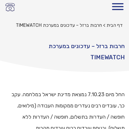
דף הבית
>
חרבות ברזל – עדכונים במערכת TIMEWATCH
חרבות ברזל – עדכונים במערכת
TIMEWATCH
החל מיום 7.10.23 נמצאת מדינת ישראל במלחמה. עקב
כך, עובדים רבים נעדרים ממקומות העבודה (מילואים,
חופשה / העדרות בתשלום, חופשה / העדרות ללא
תשלום), ובנוסף עובדים רבים עובדים מהבית.