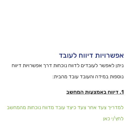
אפשרויות דיווח לעובד
ניתן לאפשר לעובדים לדווח נוכחות דרך אפשרויות דיווח
נוספות במידה והעובד עובד מהבית:
1. דיווח באמצעות המחשב
למדריך צעד אחר צעד כיצד עובד מדווח נוכחות מהמחשב
לחץ/י כאן