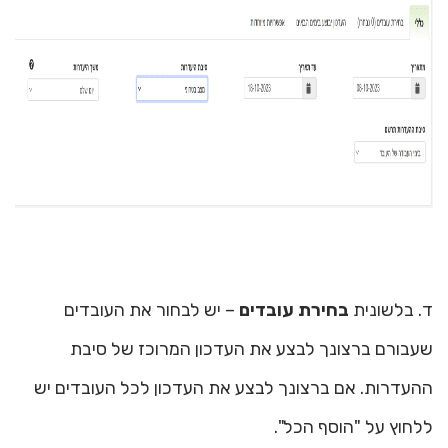
ד. בלשונית
בחירת עובדים
– יש לבחור את העובדים
שעבורם ברצונך לבצע את העדכון המרוכז של סיבת
ההעדרות. אם ברצונך לבצע את העדכון לכל העובדים יש
ללחוץ על "הוסף הכל".