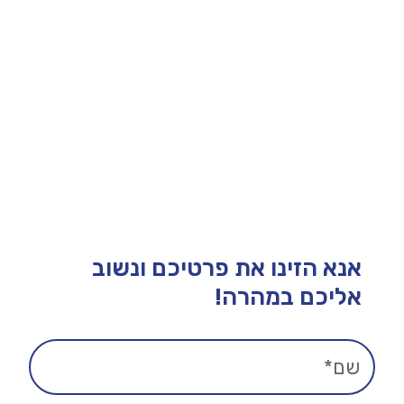
אנא הזינו את פרטיכם ונשוב
אליכם במהרה!​​​​​​​​​​​​​​