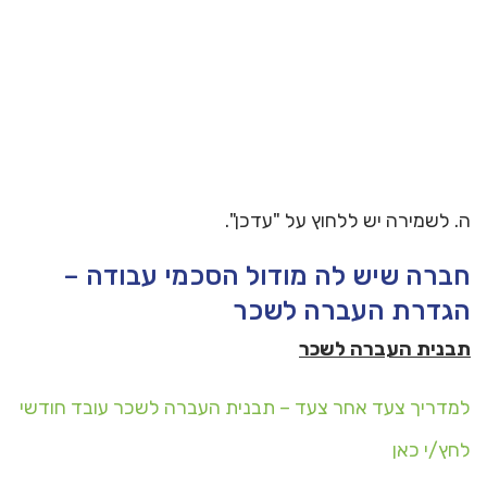
ה. לשמירה יש ללחוץ על "עדכן".
חברה שיש לה מודול הסכמי עבודה –
הגדרת העברה לשכר
תבנית העברה לשכר
למדריך צעד אחר צעד – תבנית העברה לשכר עובד חודשי
לחץ/י כאן