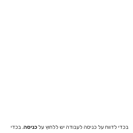
בכדי לדווח על כניסה לעבודה יש ללחוץ על
כניסה
. בכדי