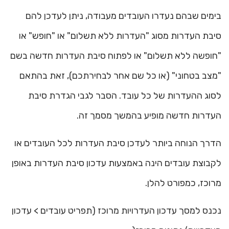
בימים שבהם נעדרו העובדים מעבודה, ניתן לעדכן להם
סיבת העדרות מסוג "העדרות ללא תשלום" או "חופש" או
"חופשה ללא תשלום" או לפתוח סיבת העדרות חדשה בשם
"מצב בטחוני" (או כל שם אחר לבחירתכם), זאת בהתאם
לסוג ההעדרות של כל עובד. הסבר לגבי הגדרת סיבת
העדרות חדשה מופיע בהמשך מסמך זה.
הדרך הנוחה ביותר לעדכן סיבת העדרות לכל העובדים או
לקבוצת עובדים הינה באמצעות עדכון סיבת העדרות באופן
מרוכז, כמפורט להלן.
נכנס למסך עדכון העדרויות מרוכז (תפריט עובדים > עדכון