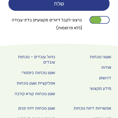
ברצוני לקבל דיוורים מקצועיים בדיני עבודה
(ללא פרסומות)
שעוני נוכחות
ניהול עובדים – נוכחות
עובדים
אודות
שעון נוכחות ביומטרי
דרושים
אפליקציית שעון נוכחות
מידע מקצועי
שעון נוכחות קורא קירבה
אפשרויות דיווח נוכחות
שעון נוכחות זיהוי פנים