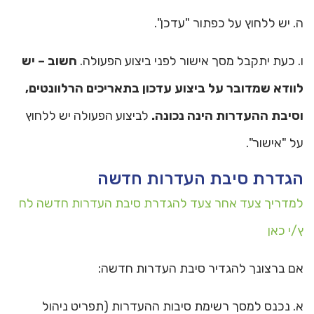
ה. יש ללחוץ על כפתור "עדכן".
ו. כעת יתקבל מסך אישור לפני ביצוע הפעולה.
חשוב – יש
לוודא שמדובר על ביצוע עדכון בתאריכים הרלוונטים,
וסיבת ההעדרות הינה נכונה.
לביצוע הפעולה יש ללחוץ
על "אישור".
הגדרת סיבת העדרות חדשה
למדריך צעד אחר צעד להגדרת סיבת העדרות חדשה לח
ץ/י כאן
אם ברצונך להגדיר סיבת העדרות חדשה:
א. נכנס למסך רשימת סיבות ההעדרות (תפריט ניהול