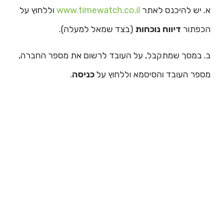
א. יש להיכנס לאתר
www.timewatch.co.il
וללחוץ על
הכפתור
דיווח נוכחות
(בצד שמאל למעלה).
ב. במסך שמתקבל, על העובד לרשום את מספר החברה,
מספר העובד והסיסמא וללחוץ על
כניסה
.