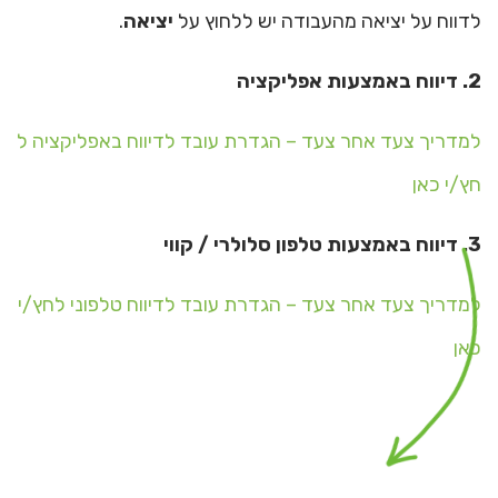
לדווח על יציאה מהעבודה יש ללחוץ על
יציאה
.
2. דיווח באמצעות אפליקציה
למדריך צעד אחר צעד – הגדרת עובד לדיווח באפליקציה ל
חץ/י כאן
3. דיווח באמצעות טלפון סלולרי / קווי
למדריך צעד אחר צעד – הגדרת עובד לדיווח טלפוני לחץ/י
כאן