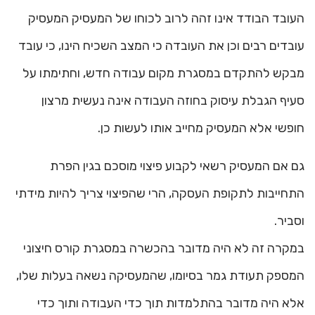
העובד הבודד אינו זהה לרוב לכוחו של המעסיק המעסיק
עובדים רבים וכן את העובדה כי המצב השכיח הינו, כי עובד
מבקש להתקדם במסגרת מקום עבודה חדש, וחתימתו על
סעיף הגבלת עיסוק בחוזה העבודה אינה נעשית מרצון
חופשי אלא המעסיק מחייב אותו לעשות כן.
גם אם המעסיק רשאי לקבוע פיצוי מוסכם בגין הפרת
התחייבות לתקופת העסקה, הרי שהפיצוי צריך להיות מידתי
וסביר.
במקרה זה לא היה מדובר בהכשרה במסגרת קורס חיצוני
המספק תעודת גמר בסיומו, שהמעסיקה נשאה בעלות שלו,
אלא היה מדובר בהתלמדות תוך כדי העבודה ותוך כדי