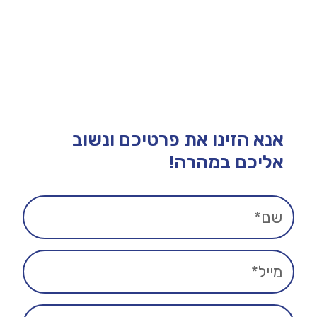
אנא הזינו את פרטיכם ונשוב
אליכם במהרה!​​​​​​​​​​​​​​