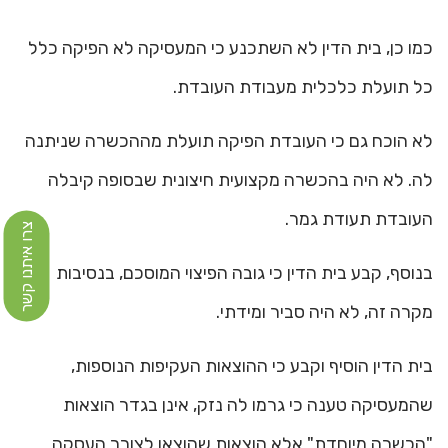
כמו כן, בית הדין לא השתכנע כי המעסיקה לא הפיקה כלל
כל תועלת כלכלית מעבודת העובדת.
לא הוכח גם כי העובדת הפיקה תועלת מההכשרה שניתנה
לה. לא היה בהכשרה מקצועית חיצונית שבסופה קיבלה
העובדת תעודת גמר.
צרו איתנו קשר
בנוסף, קבע בית הדין כי גובה הפיצוי המוסכם, בנסיבות
מקרה זה, לא היה סביר ומידתי.
בית הדין הוסיף וקבע כי ההוצאות העקיפות הנוספות,
שהמעסיקה טענה כי גרמו לה נזק, אינן בגדר הוצאות
"הכשרה מיוחדת" אלא הוצאות שהוצאו לצורך העסקה