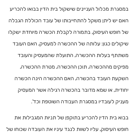
במסגרת מכלול העניינים שישקול בית הדין בבואו להכריע
האם יש ליתן משקל להתחייבותו של עובד הכוללת הגבלה
של חופש העיסוק, בתמורה לקבלת הכשרה מיוחדת ישקלו
שיקולים כגון: עלותה של ההכשרה למעסיק, האם העובד
משתתף בעלות ההכשרה, התועלת שהמעסיק והעובד
מפיקים מההכשרה, תוכן ההכשרה, מטרת ההכשרה,
השקעת העובד בהכשרה, האם ההכשרה הינה הכשרה
יחודית, או שמא מדובר בהכשרה רגילה אשר המעסיק
מעניק לעובדיו במסגרת העבודה השוטפת וכד'.
בבוא בית הדין להכריע בתוקפן של תניות המגבילות את
חופש העיסוק, עליו לשוות לנגד עיניו את העובדה שכוחו של