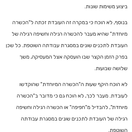
ביצוע משימות שונות.
בנוסף, לא הוכח כי במקרה זה העובדת זכתה ל"הכשרה
מיוחדת" שהיא מעבר להכשרה רגילה וחשיפה רגילה של
העובדת לתכנים שונים במסגרת עבודתה השוטפת. כל שכן
בפרק הזמן הקצר שבו הועסקה אצל המעסיקה, משך
שלושה שבועות.
לא הוכח היקף שעות ה"הכשרה המיוחדת" שהוקדשו
לעובדת. מעבר לכך, לא הוכח גם כי מדובר ב"הכשרה
מיוחדת", להבדיל מ"חפיפה" או הכשרה רגילה וחשיפה
רגילה של העובדת לתכנים שונים במסגרת עבודתה
השוטפת.