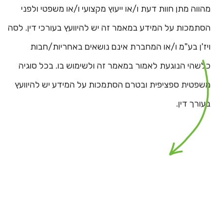
מהווה מתן חוות דעת ו/או ייעוץ מקצועי ו/או משפטי ולפני
הסתמכות על המידע במאמר זה יש להיוועץ בעורכי דין. לסה
ויז'ן בע"מ ו/או המחברת אינם נושאים באחריות/חבות
כלשהי הנוגעת לאמור במאמר זה ולשימוש בו. בכל סוגיה
משפטית ספציפית ובטרם הסתמכות על המידע יש להיוועץ
בעורך דין.