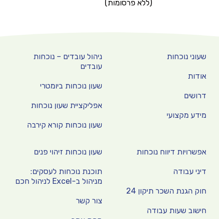
(ללא פרסומות)
שעוני נוכחות
ניהול עובדים – נוכחות
עובדים
אודות
שעון נוכחות ביומטרי
דרושים
אפליקציית שעון נוכחות
מידע מקצועי
שעון נוכחות קורא קירבה
אפשרויות דיווח נוכחות
שעון נוכחות זיהוי פנים
דיני עבודה
תוכנת נוכחות לעסקים:
מניהול ב-Excel לניהול חכם
חוק הגנת השכר תיקון 24
צור קשר
חישוב שעות עבודה