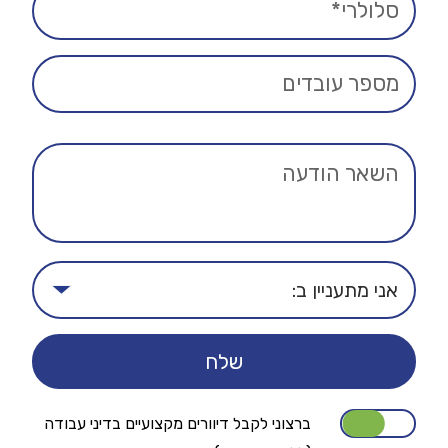
ברצוני לקבל דיוורים מקצועיים בדיני עבודה