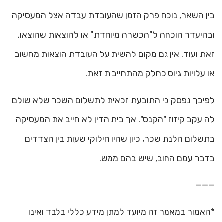
בין השאר, נוכח פרק הזמן שהעובדת עבדה אצל המעסיקה
ובהיעדר הוכחה ל"הכשרה מיוחדת" או להוצאות שהוצאו.
זאת ועוד, אין גם מקום להשית על העובדת הוצאות מחשוב
או עלויות גיוס כחלק מהתחייבות זאת.
לפיכך נפסק כי התובעת זכאית לתשלום השכר שלא שולם
לה עקב קיזוז "הקנס". אך בית הדין לא חייב את המעסיקה
בתשלום הלנת שכר, כיון שהיו חילוקי שעות בין הצדדים
בדבר עמם החוב, שיש בהם ממש.
———
*האמור במאמר זה מיועד למתן מידע כללי בלבד ואינו