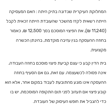
המחלוקת העיקרית שנדונה בתיק היתה : האם המעסיקה
הייתה רשאית לקזז מהשכר שהעובדת הייתה זכאית לקבל
(11,240 ₪), את הפיצוי המוסכם בסך 12,500 ₪, כאמור
בחוזה ההעסקה בגין עזיבה מוקדמת, בהינתן הכשרה
מקצועית.
בית הדין קבע כי עצם קביעת פיצוי מוסכם בחוזה העבודה,
אינה פסולה לכשעצמה. עם זאת, גם אם הסעיף בחוזה
ההעסקה אינו מונע מהתובעת לעבוד במקום אחר, אלא הוא
קובע פיצוי אם תעזוב לפני תום התקופה המוסכמת, יש בו
כדי להגביל את חופש העיסוק של העובדת.