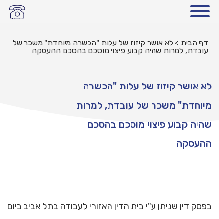
דף הבית
>
לא אושר קיזוז של עלות "הכשרה מיוחדת" משכר של
עובדת, למרות שהיה קבוע פיצוי מוסכם בהסכם ההעסקה
לא אושר קיזוז של עלות "הכשרה
מיוחדת" משכר של עובדת, למרות
שהיה קבוע פיצוי מוסכם בהסכם
ההעסקה
בפסק דין שניתן ע"י בית הדין האזורי לעבודה בתל אביב ביום