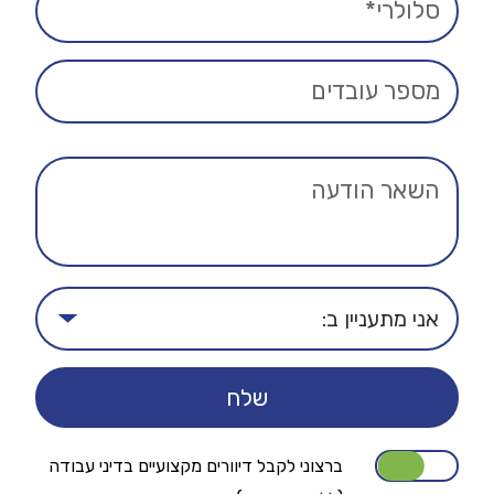
ברצוני לקבל דיוורים מקצועיים בדיני עבודה