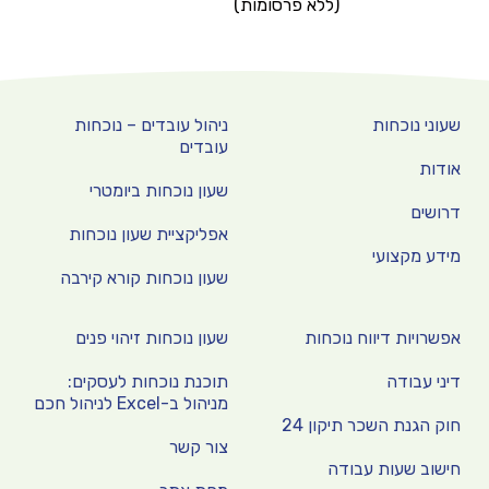
(ללא פרסומות)
שעוני נוכחות
ניהול עובדים – נוכחות
עובדים
אודות
שעון נוכחות ביומטרי
דרושים
אפליקציית שעון נוכחות
מידע מקצועי
שעון נוכחות קורא קירבה
אפשרויות דיווח נוכחות
שעון נוכחות זיהוי פנים
דיני עבודה
תוכנת נוכחות לעסקים:
מניהול ב-Excel לניהול חכם
חוק הגנת השכר תיקון 24
צור קשר
חישוב שעות עבודה