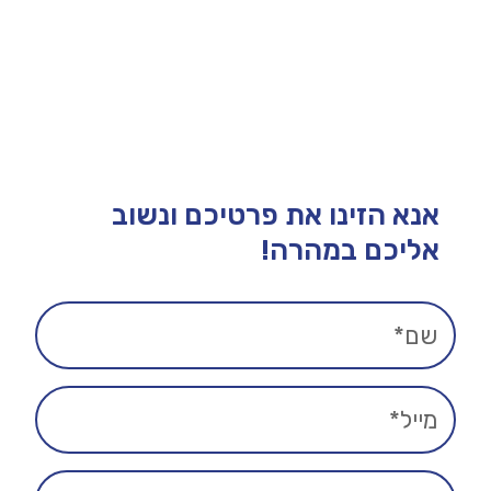
אנא הזינו את פרטיכם ונשוב
אליכם במהרה!​​​​​​​​​​​​​​