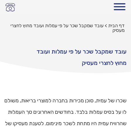
דף הבית
>
עובד שמקבל שכר על פי עמלות ועובד מחוץ לחצרי
מעסיק
עובד שמקבל שכר על פי עמלות ועובד
מחוץ לחצרי מעסיק
שכרו של עמית, סוכן מכירות בחברה למוצרי בריאות, משולם
לו על בסיס עמלות בלבד. בחודשים האחרונים סך העמלות
שהרוויח עמית היו מתחת לשכר מינימום. לטענת מעסיקו של