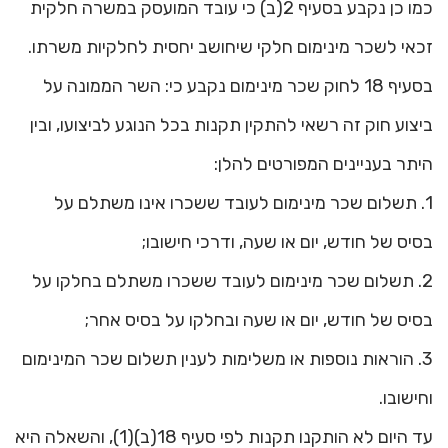
כמו כן נקבע בסעיף 2(ב) כי עובד המועסק במשרה חלקית
זכאי לשכר מינימום חלקי שיחושב יחסית לחלקיות משרתו.
בסעיף 18 לחוק שכר מינימום נקבע כי: השר הממונה על
ביצוע חוק זה רשאי להתקין תקנות בכל הנוגע לביצועו, ובין
היתר בעניינים המפורטים להלן:
1. תשלום שכר מינימום לעובד ששכרו אינו משתלם על
בסיס של חודש, יום או שעה, ודרכי חישובו;
2. תשלום שכר מינימום לעובד ששכרו משתלם בחלקו על
בסיס של חודש, יום או שעה ובחלקו על בסיס אחר;
3. הוראות נוספות או משלימות לענין תשלום שכר המינימום
וחישובו.
עד היום לא הותקנו תקנות לפי סעיף 18(ב)(1), והשאלה היא