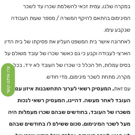
במקרה שלנו, עמית זכאי להשלמת שכרו עד לשכר
המינימום בהתאם להיקף המשרה / מספר שעות העבודה
שנקבע עימו.
לאחרונה אישר בית המשפט העליון את פסיקתו של בית הדין
הארצי לעבודה וקבע כי גם כאשר שכרו של עובד משולם על
בסיס עמלות, חל הכלל כי שכרו של העובד לא ירד, בכל
צרו איתנו קשר
מקרה, מתחת לשכר מינימום, מדי חודש.
עם זאת
, המעסיק רשאי לערוך התחשבנות איזון עם
העובד לאחר מעשה. דהיינו, המעסיק רשאי לנכות
משכרו של העובד, בחודשים שבהם שכרו מעמלות היה
מעל לשכר המינימום, סכום ששילם לו בחודשים שבהם